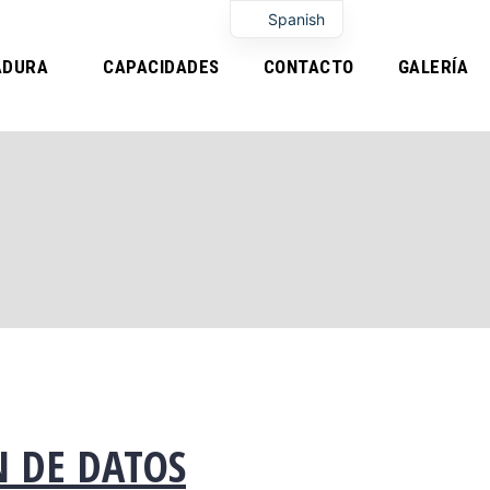
Spanish
ADURA
CAPACIDADES
CONTACTO
GALERÍA
N DE DATOS