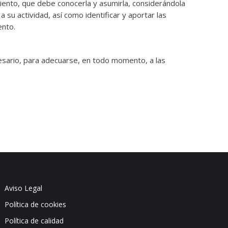
miento, que debe conocerla y asumirla, considerándola
su actividad, así como identificar y aportar las
ento.
sario, para adecuarse, en todo momento, a las
Aviso Legal
Política de cookies
Política de calidad