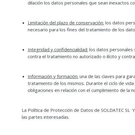
dilación los datos personales que sean inexactos con
Limitación del plazo de conservación:
los datos pers
necesario para los fines del tratamiento de los dat
Integridad y confidencialidad:
los datos personales s
contra el tratamiento no autorizado o ilícito y cont
Información y formación:
una de las claves para garan
tratamiento de los mismos. Durante el ciclo de vid
obligaciones en relación con el cumplimiento de la 
La Política de Protección de Datos de SOLDATEC SL Y
las partes interesadas.