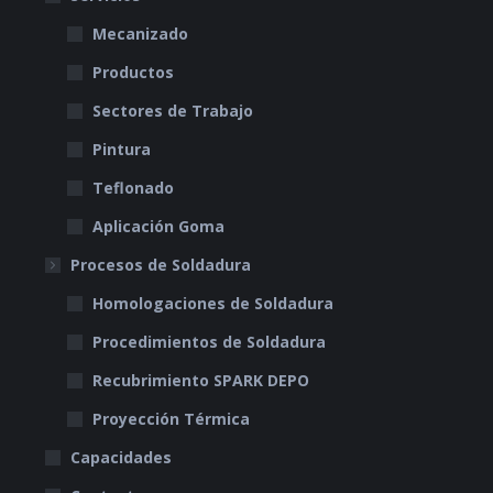
Mecanizado
Productos
Sectores de Trabajo
Pintura
Teflonado
Aplicación Goma
Procesos de Soldadura
Homologaciones de Soldadura
Procedimientos de Soldadura
Recubrimiento SPARK DEPO
Proyección Térmica
Capacidades