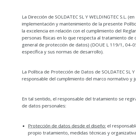
Compartir
La Dirección de SOLDATEC SL Y WELDINGTEC S.L. (en ad
implementación y mantenimiento de la presente Polític
la excelencia en relación con el cumplimiento del Regl
personas físicas en lo que respecta al tratamiento de 
general de protección de datos) (DOUE L 119/1, 04-05-
específica y sus normas de desarrollo).
La Política de Protección de Datos de SOLDATEC SL
responsable del cumplimiento del marco normativo y ju
En tal sentido, el responsable del tratamiento se regi
de datos personales:
Protección de datos desde el diseño:
el responsabl
propio tratamiento, medidas técnicas y organizativa